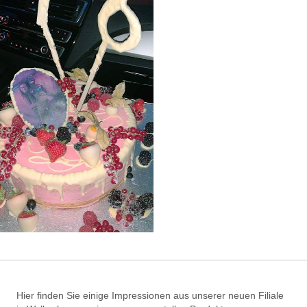
Hier finden Sie einige Impressionen aus unserer neuen Filiale