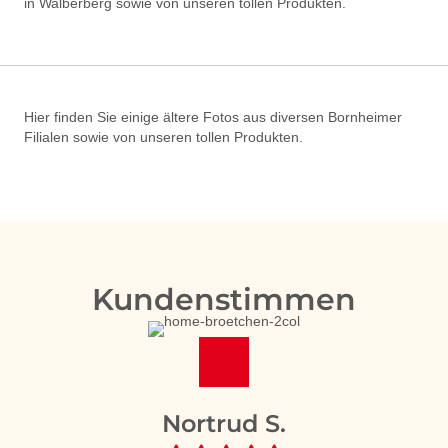
in Walberberg sowie von unseren tollen Produkten.
Hier finden Sie einige ältere Fotos aus diversen Bornheimer
Filialen sowie von unseren tollen Produkten.
Kundenstimmen
Nortrud S.