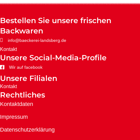
Bestellen Sie unsere frischen
Backwaren
info@baeckerei-landsberg.de
Kontakt
Unsere Social-Media-Profile
Wir auf facebook
Unsere Filialen
Kontakt
Rechtliches
Kontaktdaten
Impressum
Datenschutzerklärung