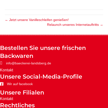
← Jetzt unsere Vanilleschleifen genießen!
Relaunch unseres Internetauftritts →
Bestellen Sie unsere frischen
Backwaren
info@baeckerei-landsberg.de
Kontakt
Unsere Social-Media-Profile
Wir auf facebook
Unsere Filialen
Kontakt
Rechtliches