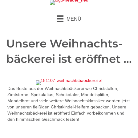
MENÜ
Unsere Weihnachts­
bäckerei ist eröffnet …
Das Beste aus der Weihnachtsbäckerei wie Christstollen,
Zimtsterne, Spekulatius, Schokotaler, Mandelsplitter,
Mandelbrot und viele weitere Weihnachtsklassiker werden jetzt
von unseren fleißigen Christkindel-Helfern gebacken. Unsere
Weihnachtsbäckerei ist eröffnet! Einfach vorbeikommen und
den himmlischen Geschmack testen!