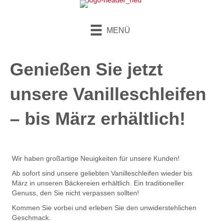
MENÜ
Genießen Sie jetzt
unsere Vanille­schleifen
– bis März erhältlich!
Wir haben großartige Neuigkeiten für unsere Kunden!
Ab sofort sind unsere geliebten Vanilleschleifen wieder bis
März in unseren Bäckereien erhältlich. Ein traditioneller
Genuss, den Sie nicht verpassen sollten!
Kommen Sie vorbei und erleben Sie den unwiderstehlichen
Geschmack.